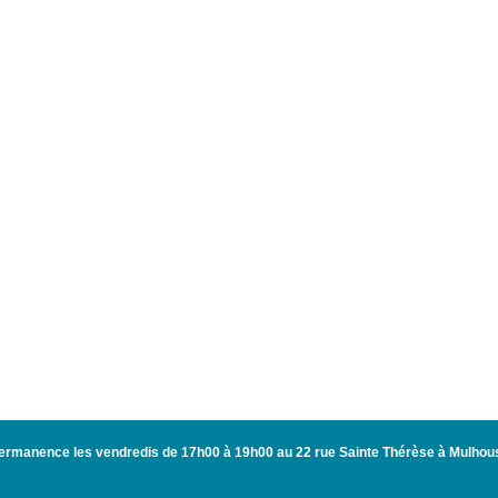
ermanence les vendredis de 17h00 à 19h00 au 22 rue Sainte Thérèse à Mulhou