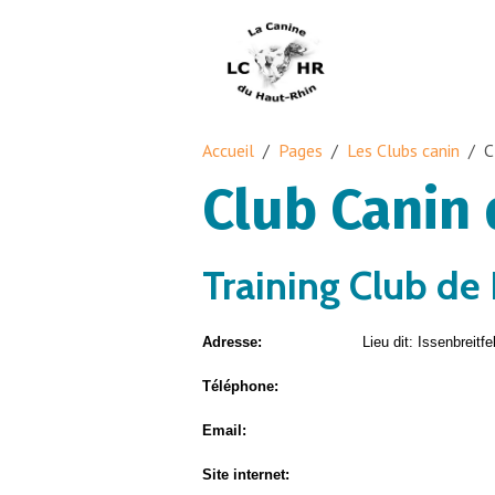
Accueil
Pages
Les Clubs canin
C
Club Canin
Training Club de
Adresse:
Lieu dit: Issenbreitfe
Téléphone:
Email:
Site internet: