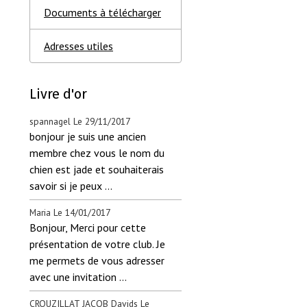
Documents à télécharger
Adresses utiles
Livre d'or
spannagel
Le 29/11/2017
bonjour je suis une ancien
membre chez vous le nom du
chien est jade et souhaiterais
savoir si je peux ...
Maria
Le 14/01/2017
Bonjour, Merci pour cette
présentation de votre club. Je
me permets de vous adresser
avec une invitation ...
CROUZILLAT JACOB Davids
Le