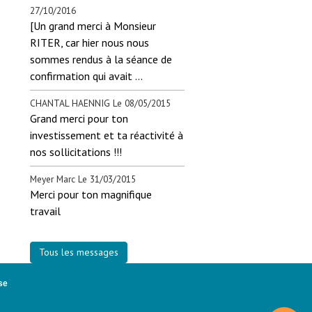
27/10/2016
[Un grand merci à Monsieur
RITER, car hier nous nous
sommes rendus à la séance de
confirmation qui avait ...
CHANTAL HAENNIG
Le 08/05/2015
Grand merci pour ton
investissement et ta réactivité à
nos sollicitations !!!
Meyer Marc
Le 31/03/2015
Merci pour ton magnifique
travail
Tous les messages
se