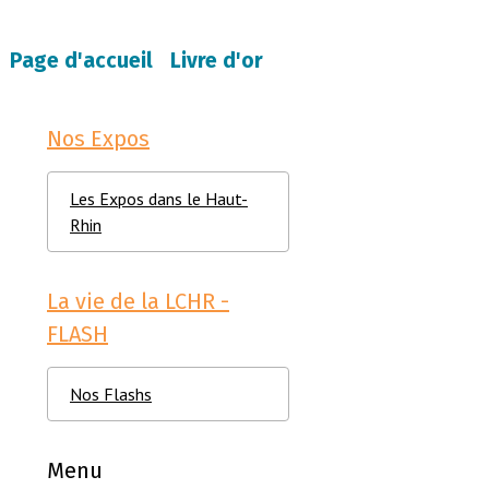
Page d'accueil
Livre d'or
Nos Expos
Les Expos dans le Haut-
Rhin
La vie de la LCHR -
FLASH
Nos Flashs
Menu