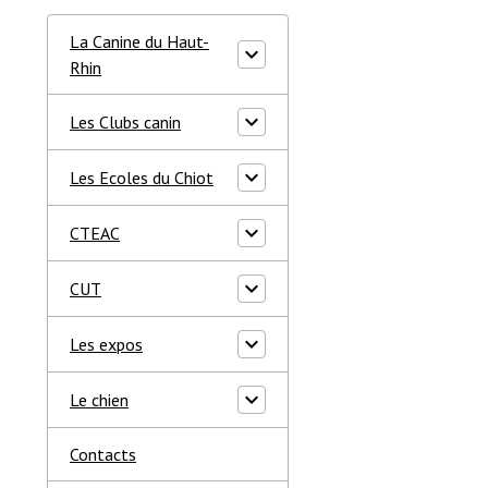
La Canine du Haut-
Rhin
Les Clubs canin
Les Ecoles du Chiot
CTEAC
CUT
Les expos
Le chien
Contacts