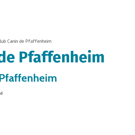
lub Canin de Pfaffenheim
 de Pfaffenheim
 Pfaffenheim
ld