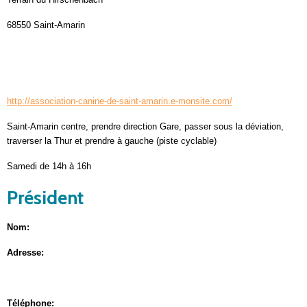
68550 Saint-Amarin
http://association-canine-de-
saint-amarin.e-monsite.com/
Saint-Amarin centre, prendre direction Gare, passer sous la déviation,
traverser la Thur et prendre à gauche (piste cyclable)
Samedi de 14h à 16h
Président
Nom:
Adresse:
Téléphone: