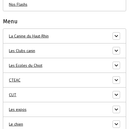
Nos Flashs
Menu
La Canine du Haut-Rhin
Les Clubs canin
Les Ecoles du Chiot
CTEAC
CUT
Les expos
Le chien