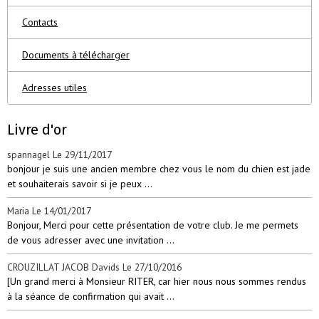
Contacts
Documents à télécharger
Adresses utiles
Livre d'or
spannagel
Le 29/11/2017
bonjour je suis une ancien membre chez vous le nom du chien est jade
et souhaiterais savoir si je peux ...
Maria
Le 14/01/2017
Bonjour, Merci pour cette présentation de votre club. Je me permets
de vous adresser avec une invitation ...
CROUZILLAT JACOB Davids
Le 27/10/2016
[Un grand merci à Monsieur RITER, car hier nous nous sommes rendus
à la séance de confirmation qui avait ...