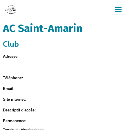
AC Saint-Amarin
Club
Adresse:
Téléphone:
Email:
Site internet:
Descriptif d'accès:
Permanence:
Terrain du Hirschenbach