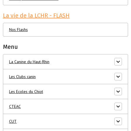
La vie de la LCHR - FLASH
Nos Flashs
Menu
La Canine du Haut-Rhin
Les Clubs canin
Les Ecoles du Chiot
CTEAC
CUT