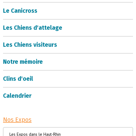
Le Canicross
Les Chiens d'attelage
Les Chiens visiteurs
Notre mémoire
Clins d'oeil
Calendrier
Nos Expos
Les Expos dans le Haut-Rhin