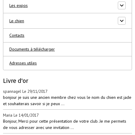
Les expos
Le chien
Contacts
Documents à télécharger
Adresses utiles
Livre d'or
spannagel
Le 29/11/2017
bonjour je suis une ancien membre chez vous le nom du chien est jade
et souhaiterais savoir si je peux ...
Maria
Le 14/01/2017
Bonjour, Merci pour cette présentation de votre club. Je me permets
de vous adresser avec une invitation ...