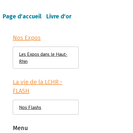
Page d'accueil
Livre d'or
Nos Expos
Les Expos dans le Haut-
Rhin
La vie de la LCHR -
FLASH
Nos Flashs
Menu