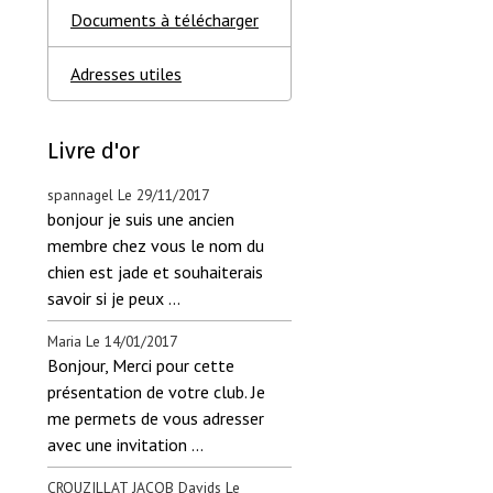
Documents à télécharger
Adresses utiles
Livre d'or
spannagel
Le 29/11/2017
bonjour je suis une ancien
membre chez vous le nom du
chien est jade et souhaiterais
savoir si je peux ...
Maria
Le 14/01/2017
Bonjour, Merci pour cette
présentation de votre club. Je
me permets de vous adresser
avec une invitation ...
CROUZILLAT JACOB Davids
Le