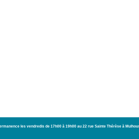
ermanence les vendredis de 17h00 à 19h00 au 22 rue Sainte Thérèse à Mulhou