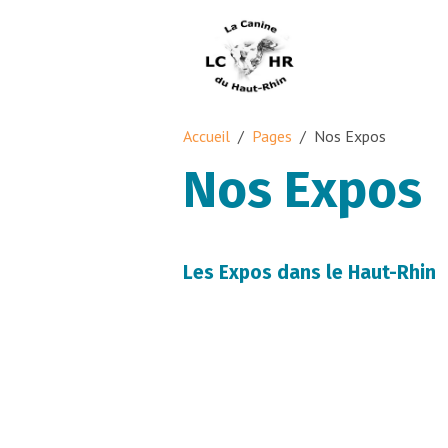
Accueil
Pages
Nos Expos
Nos Expos
Les Expos dans le Haut-Rhin