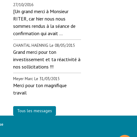
27/10/2016
[Un grand merci à Monsieur
RITER, car hier nous nous
sommes rendus à la séance de
confirmation qui avait ...
CHANTAL HAENNIG
Le 08/05/2015
Grand merci pour ton
investissement et ta réactivité à
nos sollicitations !!!
Meyer Marc
Le 31/03/2015
Merci pour ton magnifique
travail
Tous les messages
se