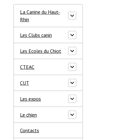
La Canine du Haut-
Rhin
Les Clubs canin
Les Ecoles du Chiot
CTEAC
CUT
Les expos
Le chien
Contacts