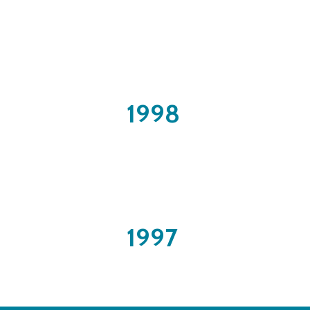
1998
1997