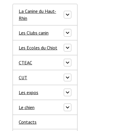
La Canine du Haut-
Rhin
Les Clubs canin
Les Ecoles du Chiot
CTEAC
CUT
Les expos
Le chien
Contacts