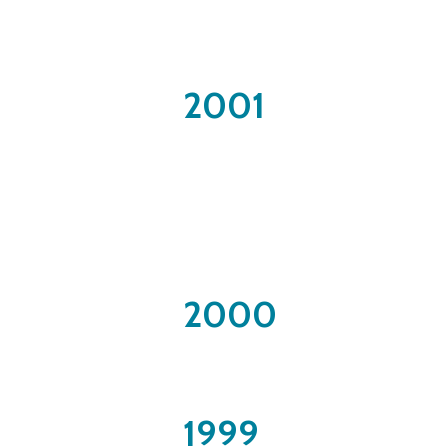
2001
2000
1999