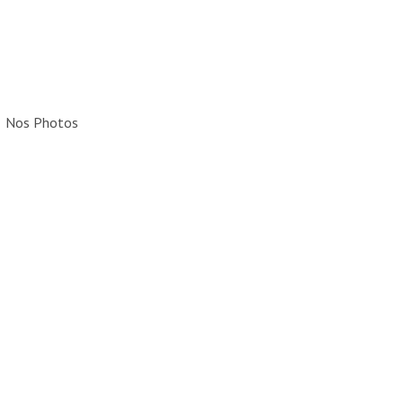
Nos Photos