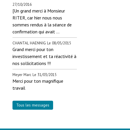
27/10/2016
[Un grand merci à Monsieur
RITER, car hier nous nous
sommes rendus à la séance de
confirmation qui avait ...
CHANTAL HAENNIG
Le 08/05/2015
Grand merci pour ton
investissement et ta réactivité à
nos sollicitations !!!
Meyer Marc
Le 31/03/2015
Merci pour ton magnifique
travail
Tous les messages