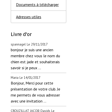
Documents à télécharger
Adresses utiles
Livre d'or
spannagel
Le 29/11/2017
bonjour je suis une ancien
membre chez vous le nom du
chien est jade et souhaiterais
savoir si je peux ...
Maria
Le 14/01/2017
Bonjour, Merci pour cette
présentation de votre club. Je
me permets de vous adresser
avec une invitation ...
CROUZILLAT JACOB Davids
Le