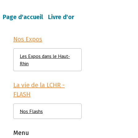
Page d'accueil
Livre d'or
Nos Expos
Les Expos dans le Haut-
Rhin
La vie de la LCHR -
FLASH
Nos Flashs
Menu