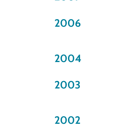
2006
2004
2003
2002